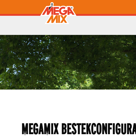
MEGAMIX BESTEKCONFIGUR