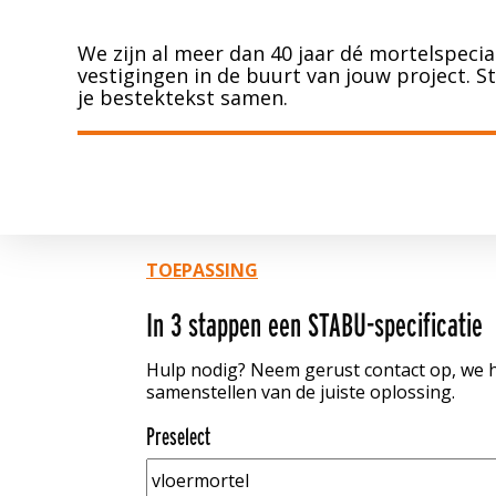
We zijn al meer dan 40 jaar dé mortelspecia
vestigingen in de buurt van jouw project. S
je bestektekst samen.
TOEPASSING
In 3 stappen een STABU-specificatie
Hulp nodig? Neem gerust contact op, we h
samenstellen van de juiste oplossing.
Preselect